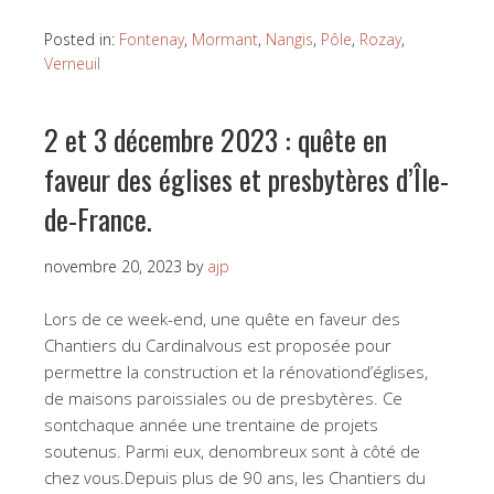
Posted in:
Fontenay
,
Mormant
,
Nangis
,
Pôle
,
Rozay
,
Verneuil
2 et 3 décembre 2023 : quête en
faveur des églises et presbytères d’Île-
de-France.
novembre 20, 2023
by
ajp
Lors de ce week-end, une quête en faveur des
Chantiers du Cardinalvous est proposée pour
permettre la construction et la rénovationd’églises,
de maisons paroissiales ou de presbytères. Ce
sontchaque année une trentaine de projets
soutenus. Parmi eux, denombreux sont à côté de
chez vous.Depuis plus de 90 ans, les Chantiers du