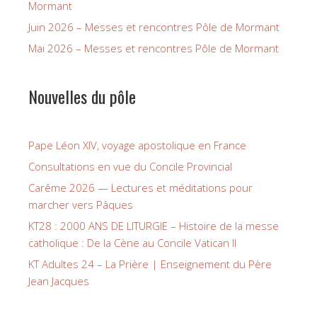
Mormant
Juin 2026 – Messes et rencontres Pôle de Mormant
Mai 2026 – Messes et rencontres Pôle de Mormant
Nouvelles du pôle
Pape Léon XIV, voyage apostolique en France
Consultations en vue du Concile Provincial
Carême 2026 — Lectures et méditations pour
marcher vers Pâques
KT28 : 2000 ANS DE LITURGIE – Histoire de la messe
catholique : De la Cène au Concile Vatican II
KT Adultes 24 – La Prière | Enseignement du Père
Jean Jacques