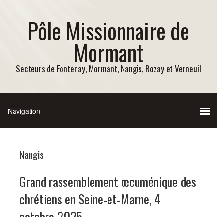
Pôle Missionnaire de
Mormant
Secteurs de Fontenay, Mormant, Nangis, Rozay et Verneuil
Nangis
Grand rassemblement œcuménique des
chrétiens en Seine-et-Marne, 4
octobre 2025