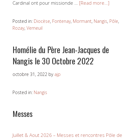
Cardinal ont pour missionde …
[Read more…]
Posted in:
Diocèse
,
Fontenay
,
Mormant
,
Nangis
,
Pôle
,
Rozay
,
Verneuil
Homélie du Père Jean-Jacques de
Nangis le 30 Octobre 2022
octobre 31, 2022
by
ajp
Posted in:
Nangis
Messes
Juillet & Aout 2026 – Messes et rencontres Pôle de