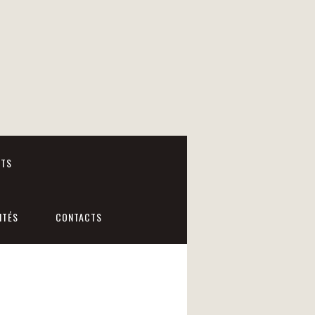
NTS
ITÉS
CONTACTS