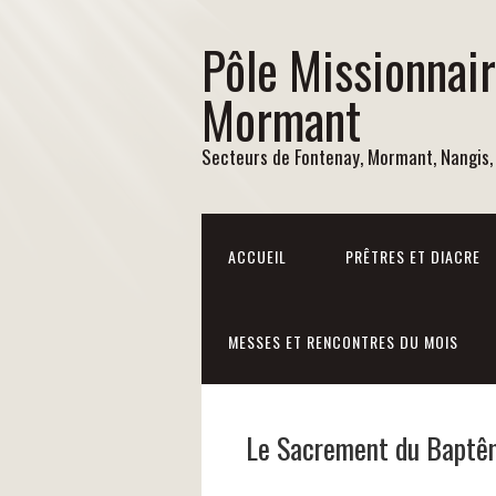
Pôle Missionnai
Mormant
Secteurs de Fontenay, Mormant, Nangis,
ACCUEIL
PRÊTRES ET DIACRE
MESSES ET RENCONTRES DU MOIS
Le Sacrement du Baptê