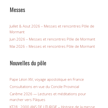
Messes
Juillet & Aout 2026 – Messes et rencontres Pôle de
Mormant
Juin 2026 – Messes et rencontres Pôle de Mormant
Mai 2026 – Messes et rencontres Pôle de Mormant
Nouvelles du pôle
Pape Léon XIV, voyage apostolique en France
Consultations en vue du Concile Provincial
Carême 2026 — Lectures et méditations pour
marcher vers Pâques
KT28 : 2000 ANS DE LITURGIE – Histoire de la messe