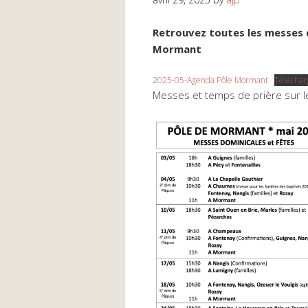
Retrouvez toutes les messes 
Mormant
2025-05-Agenda Pôle Mormant
Téléchar
Messes et temps de prière sur 