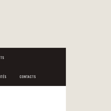
NTS
ITÉS
CONTACTS